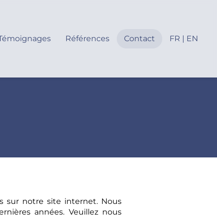
Témoignages
Références
Contact
FR | EN
s sur notre site internet. Nous
rnières années. Veuillez nous