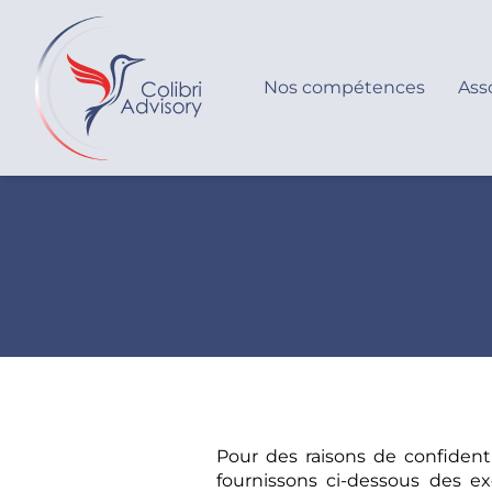
Nos compétences
Ass
Pour des raisons de confidenti
fournissons ci-dessous des e