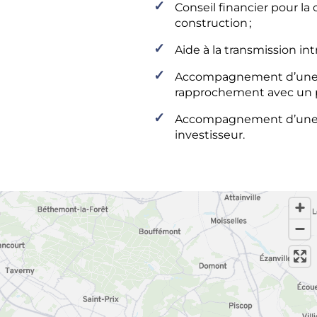
Conseil financier pour la
construction ;
Aide à la transmission int
Accompagnement d’une ent
rapprochement avec un pa
Accompagnement d’une s
investisseur.