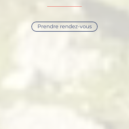
Prendre rendez-vous