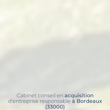
Cabinet conseil en
acquisition
d'entreprise responsable
à Bordeaux
(33000)