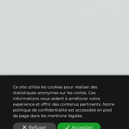
Ce site utilise les cookies pour réaliser des
statistiques anonymes sur les visites. Ces
informations nous aident à améliorer votre
expérience et offrir des contenus pertinents. Notre
politique de confidentialité est accessible en pied
de page dans les mentions légales.
Refuser
Accepter