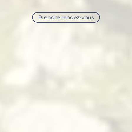
Prendre rendez-vous