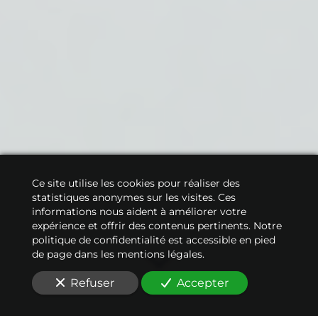
Ce site utilise les cookies pour réaliser des
statistiques anonymes sur les visites. Ces
informations nous aident à améliorer votre
expérience et offrir des contenus pertinents. Notre
politique de confidentialité est accessible en pied
de page dans les mentions légales.
Refuser
Accepter