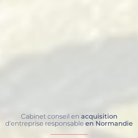
Cabinet conseil en
acquisition
d'entreprise responsable
en Normandie