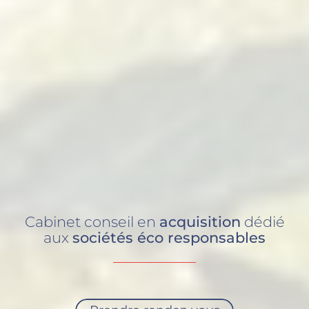
Cabinet conseil en
acquisition
dédié
aux
sociétés éco responsables