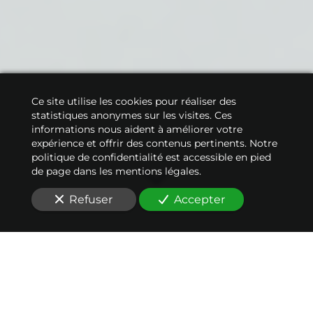
Ce site utilise les cookies pour réaliser des
statistiques anonymes sur les visites. Ces
informations nous aident à améliorer votre
expérience et offrir des contenus pertinents. Notre
politique de confidentialité est accessible en pied
de page dans les mentions légales.
Refuser
Accepter
Nos conseils en
acquisition