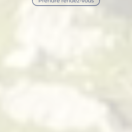
Prendre rendez-vous