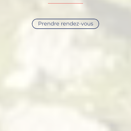
Prendre rendez-vous