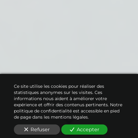
Ce site utilise les cookies pour réaliser des
statistiques anonymes sur les visites. Ces
informations nous aident à améliorer votre
expérience et offrir des contenus pertinents. Notre
politique de confidentialité est accessible en pied
de page dans les mentions légales.
Refuser
Accepter