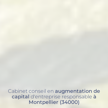
Cabinet conseil en
augmentation de
capital
d'entreprise responsable
à
Montpellier (34000)