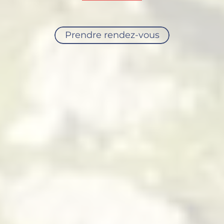
Prendre rendez-vous