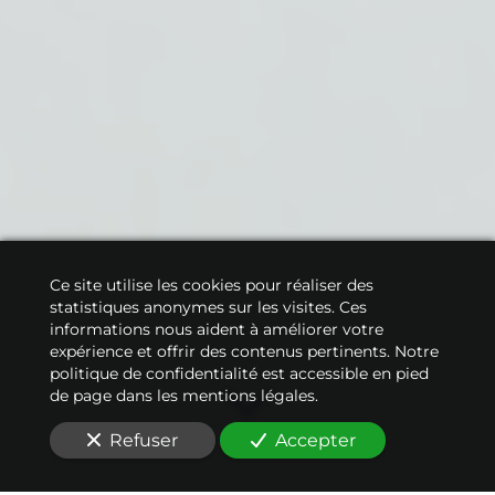
Ce site utilise les cookies pour réaliser des
statistiques anonymes sur les visites. Ces
informations nous aident à améliorer votre
expérience et offrir des contenus pertinents. Notre
politique de confidentialité est accessible en pied
de page dans les mentions légales.
Refuser
Accepter