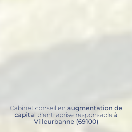
Cabinet conseil en
augmentation de
capital
d'entreprise responsable
à
Villeurbanne (69100)