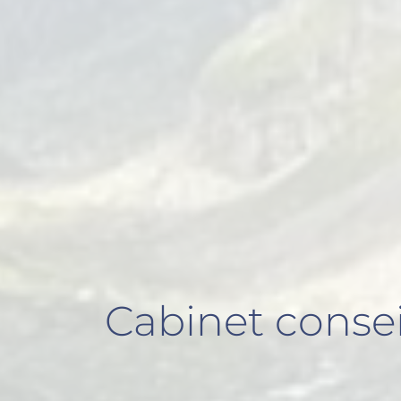
Cabinet conse