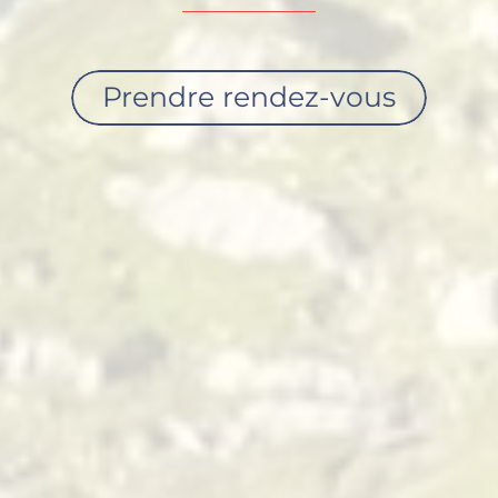
Prendre rendez-vous