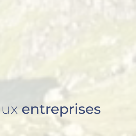
aux
entreprises