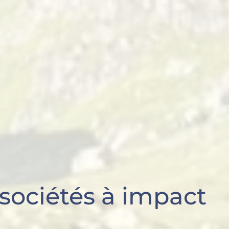
sociétés à impact