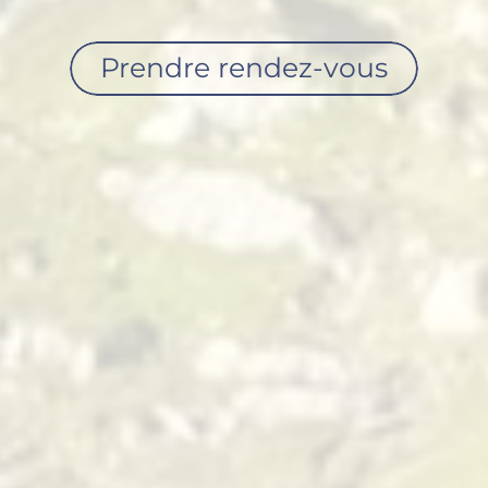
Prendre rendez-vous