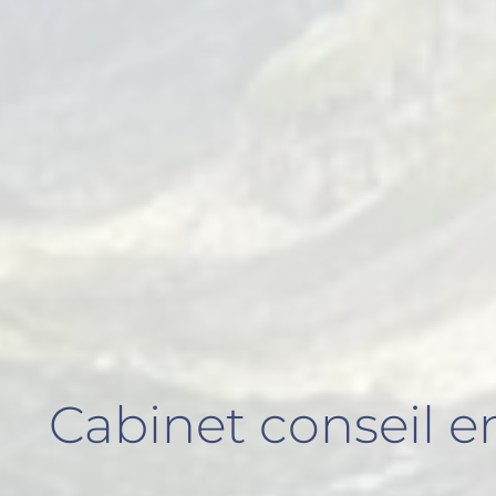
Cabinet conseil 