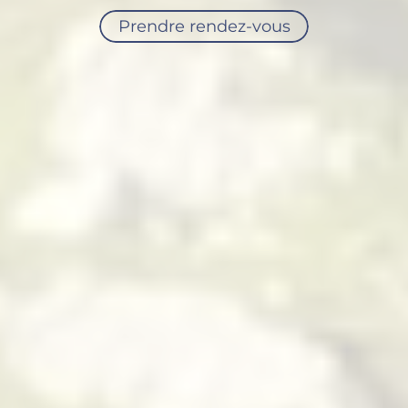
Prendre rendez-vous