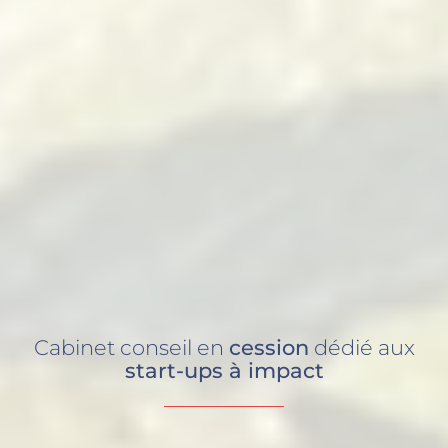
Cabinet conseil en
cession
dédié aux
start-ups à impact