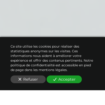
Ce site utilise les cookies pour réaliser des
statistiques anonymes sur les visites. Ces
informations nous aident à améliorer votre
expérience et offrir des contenus pertinents. Notre
politique de confidentialité est accessible en pied
de page dans les mentions légales.
Refuser
Accepter