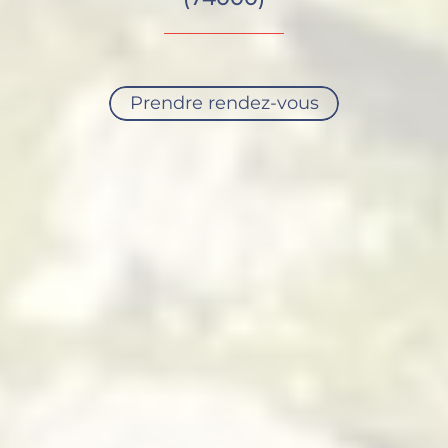
Prendre rendez-vous