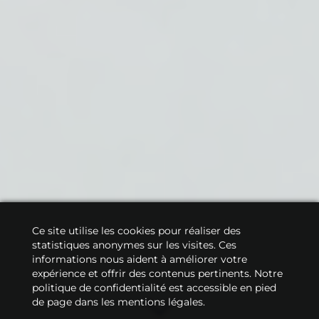
Ce site utilise les cookies pour réaliser des
statistiques anonymes sur les visites. Ces
informations nous aident à améliorer votre
expérience et offrir des contenus pertinents. Notre
politique de confidentialité est accessible en pied
de page dans les mentions légales.