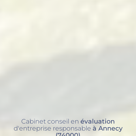
Cabinet conseil en
évaluation
d'entreprise responsable
à Annecy
(74000)