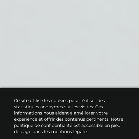
Ce site utilise les cookies pour réaliser des
statistiques anonymes sur les visites. Ces
informations nous aident à améliorer votre
expérience et offrir des contenus pertinents. Notre
politique de confidentialité est accessible en pied
de page dans les mentions légales.