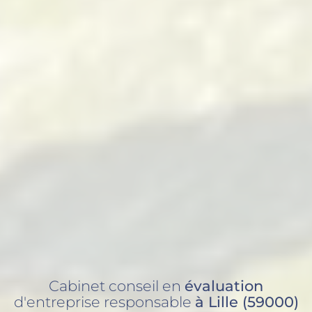
Cabinet conseil en
évaluation
d'entreprise responsable
à Lille (59000)