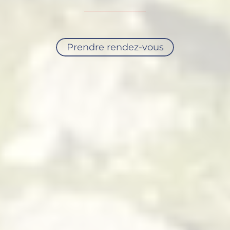
Prendre rendez-vous