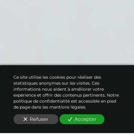
Ce site utilise les cookies pour réaliser des
statistiques anonymes sur les visites. Ces
informations nous aident à améliorer votre
expérience et offrir des contenus pertinents. Notre
politique de confidentialité est accessible en pied
de page dans les mentions légales.
Refuser
Accepter