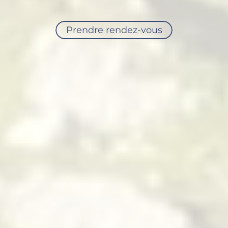
Prendre rendez-vous