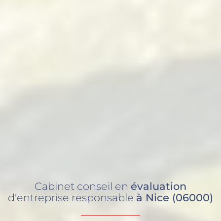
Cabinet conseil en
évaluation
d'entreprise responsable
à Nice (06000)