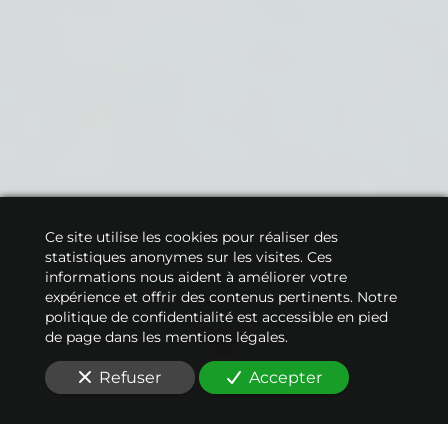
Ce site utilise les cookies pour réaliser des
statistiques anonymes sur les visites. Ces
informations nous aident à améliorer votre
expérience et offrir des contenus pertinents. Notre
politique de confidentialité est accessible en pied
de page dans les mentions légales.
Refuser
Accepter