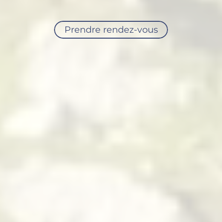
Prendre rendez-vous