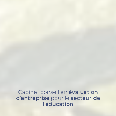
Cabinet conseil en
évaluation
d’entreprise
pour le
secteur
de
l'éducation