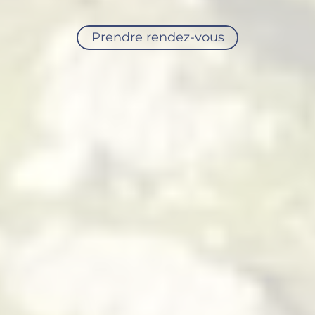
Prendre rendez-vous