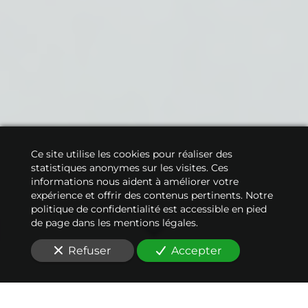
Ce site utilise les cookies pour réaliser des
statistiques anonymes sur les visites. Ces
informations nous aident à améliorer votre
expérience et offrir des contenus pertinents. Notre
politique de confidentialité est accessible en pied
de page dans les mentions légales.
Refuser
Accepter