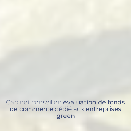
Cabinet conseil en
évaluation de fonds
de commerce
dédié aux
entreprises
green