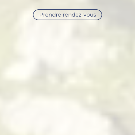
Prendre rendez-vous