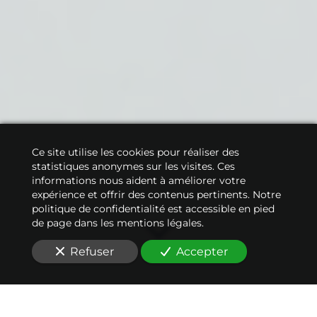
Ce site utilise les cookies pour réaliser des
statistiques anonymes sur les visites. Ces
informations nous aident à améliorer votre
expérience et offrir des contenus pertinents. Notre
politique de confidentialité est accessible en pied
de page dans les mentions légales.
Refuser
Accepter