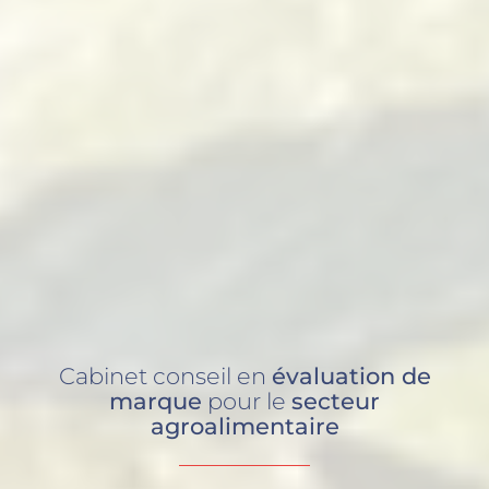
Cabinet conseil en
évaluation de
marque
pour le
secteur
agroalimentaire