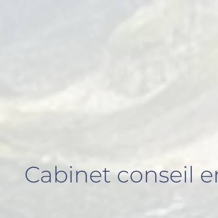
Cabinet conseil 