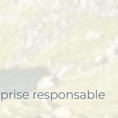
prise responsable