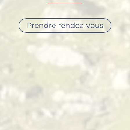
Prendre rendez-vous