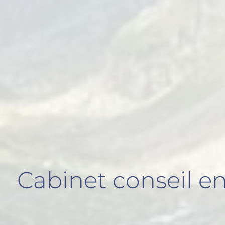
Cabinet conseil e