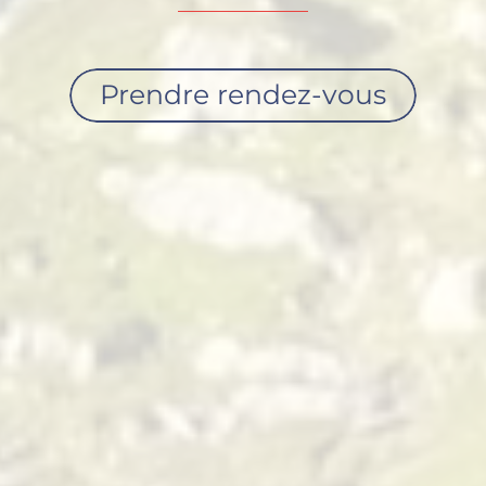
Prendre rendez-vous