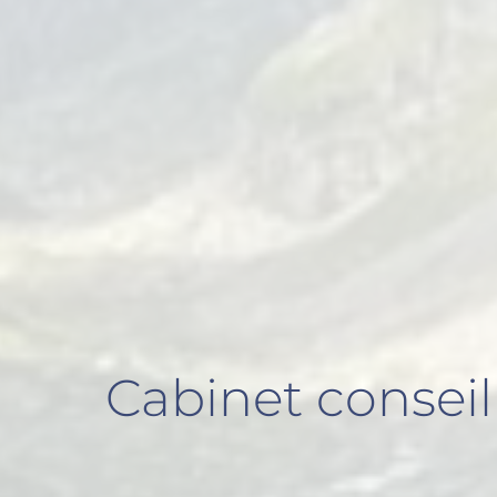
Cabinet consei