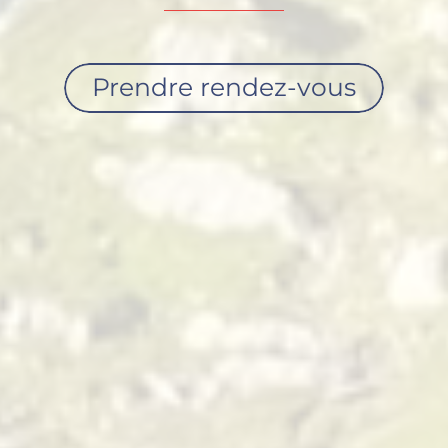
Prendre rendez-vous