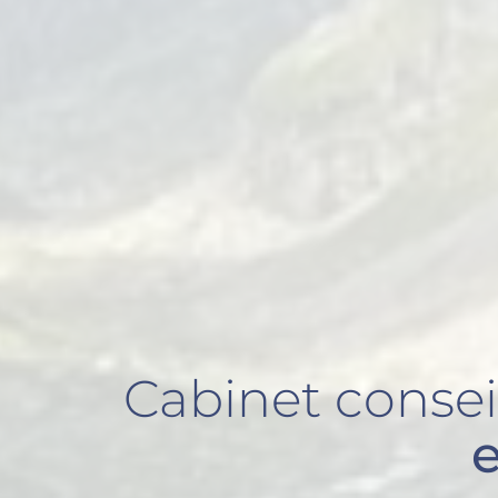
Cabinet consei
e