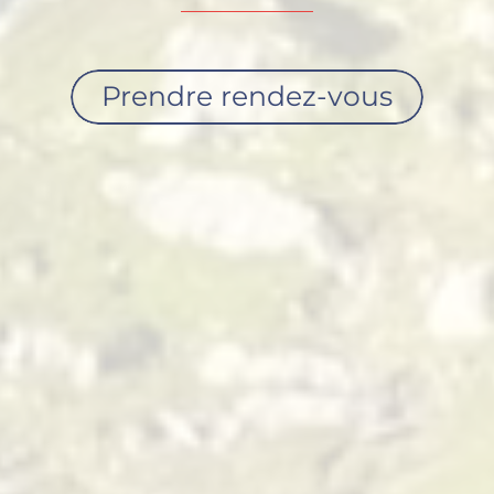
Prendre rendez-vous