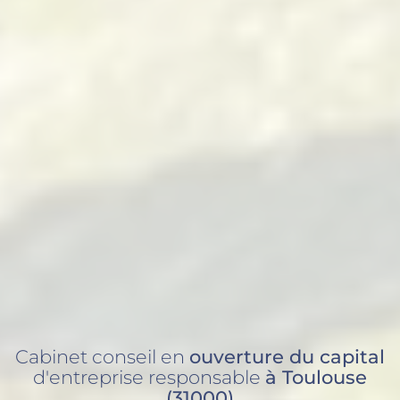
Cabinet conseil en
ouverture du capital
d'entreprise responsable
à Toulouse
(31000)