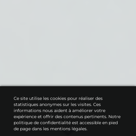
Ce site utilise les cookies pour réaliser des
statistiques anonymes sur les visites. Ces
informations nous aident à améliorer votre
expérience et offrir des contenus pertinents. Notre
politique de confidentialité est accessible en pied
de page dans les mentions légales.