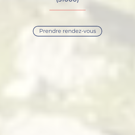
Prendre rendez-vous