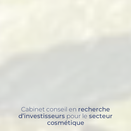
Cabinet conseil en
recherche
d’investisseurs
pour le
secteur
cosmétique