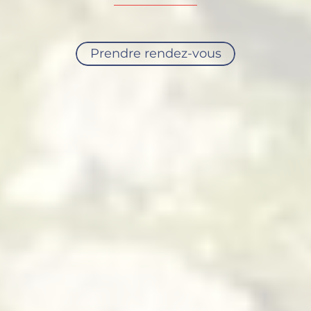
Prendre rendez-vous