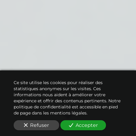
Ce site utilise les cookies pour réaliser des
statistiques anonymes sur les visites. Ces
informations nous aident à améliorer votre
expérience et offrir des contenus pertinents. Notre
politique de confidentialité est accessible en pied
de page dans les mentions légales.
Refuser
Accepter