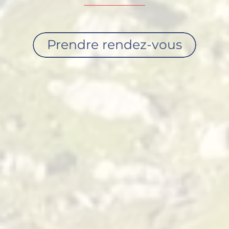
Prendre rendez-vous