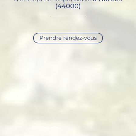
(44000)
Prendre rendez-vous