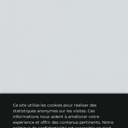
Ce site utilise les cookies pour réaliser des
statistiques anonymes sur les visites. Ces
informations nous aident à améliorer votre
expérience et offrir des contenus pertinents. Notre
politique de confidentialité est accessible en pied