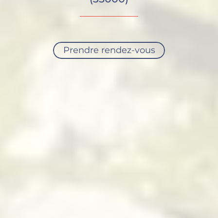
Prendre rendez-vous