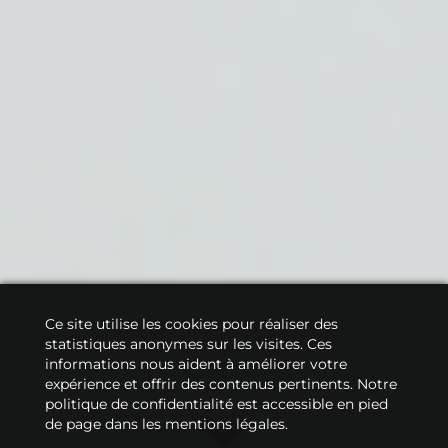
Ce site utilise les cookies pour réaliser des
statistiques anonymes sur les visites. Ces
informations nous aident à améliorer votre
expérience et offrir des contenus pertinents. Notre
politique de confidentialité est accessible en pied
de page dans les mentions légales.