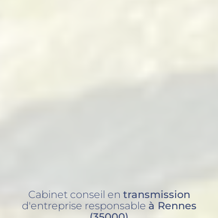
Cabinet conseil en
transmission
d'entreprise responsable
à Rennes
(35000)