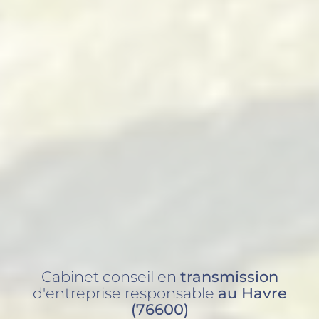
Cabinet conseil en
transmission
d'entreprise responsable
au Havre
(76600)