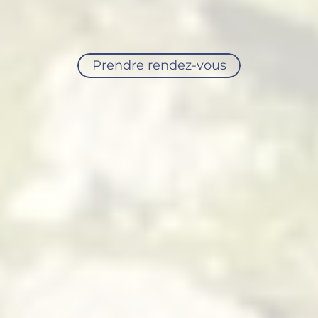
Prendre rendez-vous