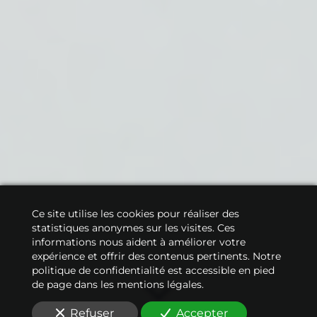
Ce site utilise les cookies pour réaliser des
statistiques anonymes sur les visites. Ces
informations nous aident à améliorer votre
expérience et offrir des contenus pertinents. Notre
politique de confidentialité est accessible en pied
de page dans les mentions légales.
Refuser
Accepter