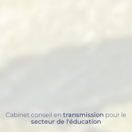
Cabinet conseil en
transmission
pour le
secteur
de l'éducation