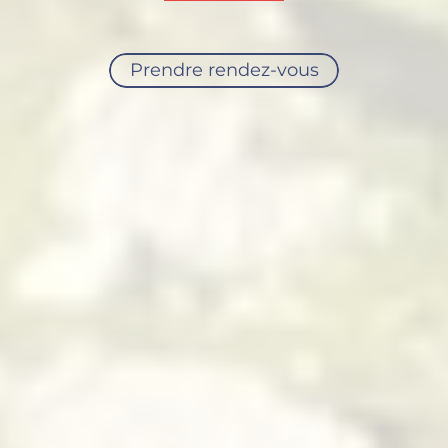
Prendre rendez-vous