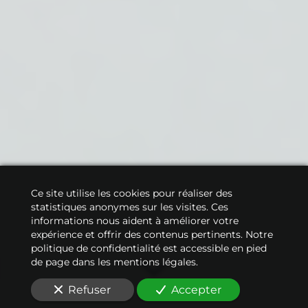
Ce site utilise les cookies pour réaliser des
statistiques anonymes sur les visites. Ces
informations nous aident à améliorer votre
expérience et offrir des contenus pertinents. Notre
politique de confidentialité est accessible en pied
de page dans les mentions légales.
Refuser
Accepter